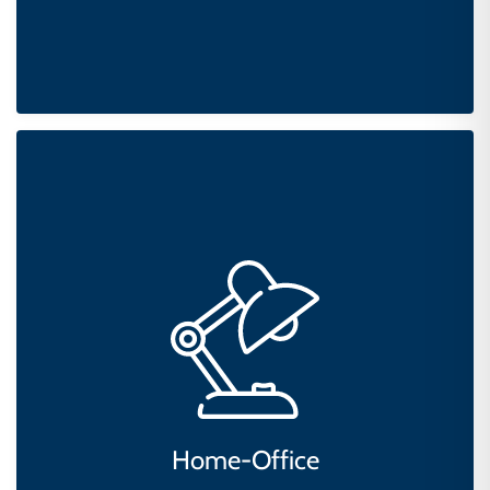
Home-Office