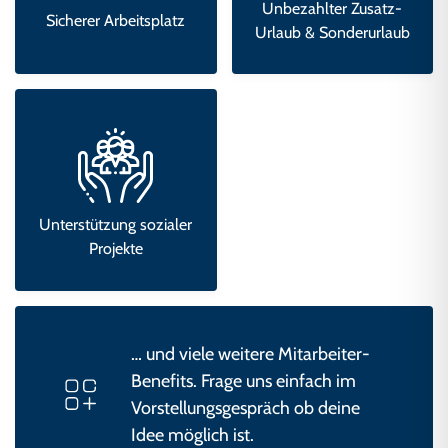
Unbezahlter Zusatz-
Sicherer Arbeitsplatz
Urlaub & Sonderurlaub
Unterstützung sozialer
Projekte
… und viele weitere Mitarbeiter-
Benefits. Frage uns einfach im
Vorstellungsgespräch ob deine
Idee möglich ist.