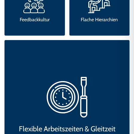
Feedbackkultur
Flache Hierarchien
Flexible Arbeitszeiten & Gleitzeit