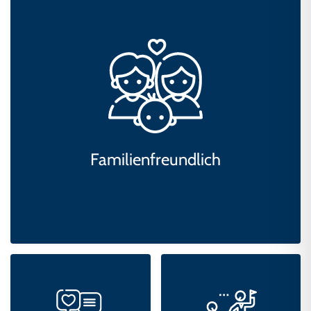
Familienfreundlich