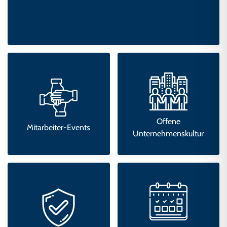
Offene
Mitarbeiter-Events
Unternehmenskultur