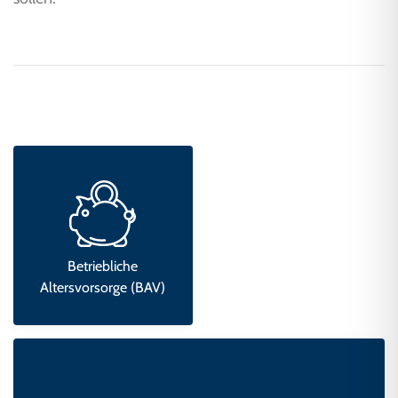
Betriebliche
Altersvorsorge (BAV)