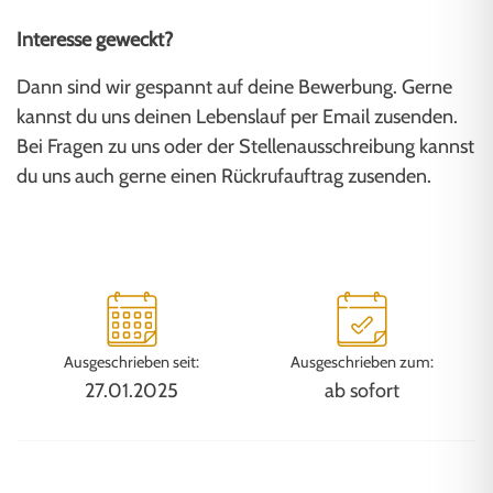
Interesse geweckt?
Dann sind wir gespannt auf deine Bewerbung. Gerne
kannst du uns deinen Lebenslauf per Email zusenden.
Bei Fragen zu uns oder der Stellenausschreibung kannst
du uns auch gerne einen Rückrufauftrag zusenden.
Ausgeschrieben seit:
Ausgeschrieben zum:
27.01.2025
ab sofort