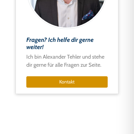
Fragen? Ich helfe dir gerne
weiter!
Ich bin Alexander Tehler und stehe
dir gerne für alle Fragen zur Seite.
Kontakt