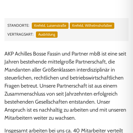
STANDORTE:
Krefeld, Luisenstraße
Krefeld, Wilhelmshofallee
VERTRAGSART:
Ausbildung
AKP Achilles Bosse Fassin und Partner mbB ist eine seit
Jahren bestehende mittelgroße Partnerschaft, die
Mandanten aller Größenklassen interdisziplinär in
steuerlichen, rechtlichen und betriebswirtschaftlichen
Fragen betreut. Unsere Partnerschaft ist aus einem
Zusammenschluss von seit Jahrzehnten erfolgreich
bestehenden Gesellschaften entstanden. Unser
Anspruch ist es nachhaltig zu arbeiten und mit unseren
Mitarbeitern weiter zu wachsen.
Insgesamt arbeiten bei uns ca. 40 Mitarbeiter verteilt