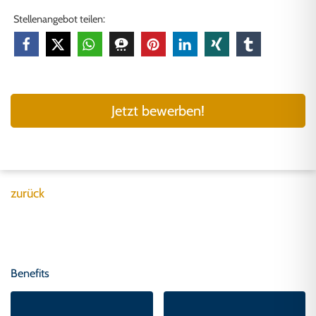
Stellenangebot teilen:
Jetzt bewerben!
zurück
Benefits