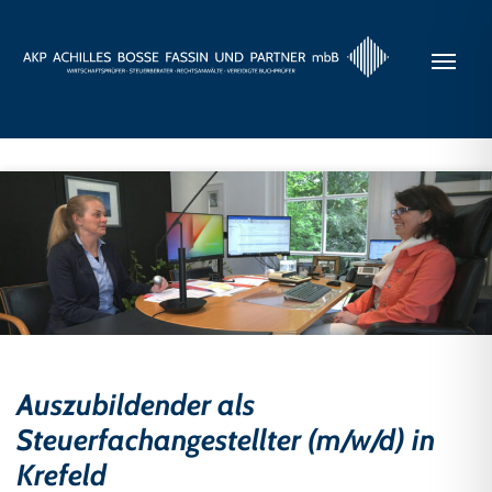
Auszubildender als
Steuerfachangestellter (m/w/d) in
Krefeld