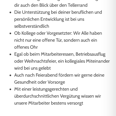
dir auch den Blick über den Tellerrand
Die Unterstützung bei deiner beruflichen und
persönlichen Entwicklung ist bei uns
selbstverständlich
Ob Kollege oder Vorgesetzter: Wir Alle haben
nicht nur eine offene Tür, sondern auch ein
offenes Ohr
Egal ob beim Mitarbeiteressen, Betriebsausflug
oder Weihnachtsfeier, ein kollegiales Miteinander
wird bei uns gelebt
Auch nach Feierabend fördern wir gerne deine
Gesundheit oder Vorsorge
Mit einer leistungsgerechten und
überdurchschnittlichen Vergütung wissen wir
unsere Mitarbeiter bestens versorgt