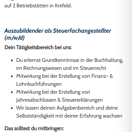
auf 2 Betriebstätten in Krefeld.
Auszubildender als Steuerfachangestellter
(m/w/d)
Dein Tätigkeitsbereich bei uns:
Du erlernst Grundkenntnisse in der Buchhaltung,
im Rechnungswesen und im Steuerrecht
Mitwirkung bei der Erstellung von Finanz- &
Lohnbuchführungen
Mitwirkung bei der Erstellung von
Jahresabschlüssen & Steuererklärungen
Wir lassen deinen Aufgabenbereich und deine
Selbstständigkeit mit deiner Erfahrung wachsen
Das solltest du mitbringen: