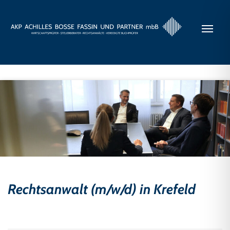
Rechtsanwalt (m/w/d) in Krefeld