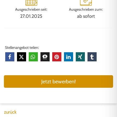
Ausgeschrieben seit:
Ausgeschrieben zum:
27.01.2025
ab sofort
Stellenangebot teilen:
Jetzt bewerben!
zurück