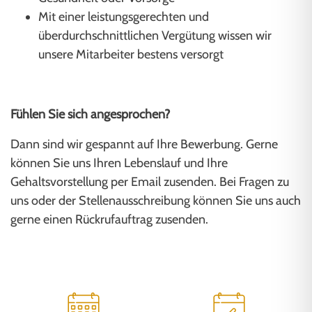
Mit einer leistungsgerechten und
überdurchschnittlichen Vergütung wissen wir
unsere Mitarbeiter bestens versorgt
Fühlen Sie sich angesprochen?
Dann sind wir gespannt auf Ihre Bewerbung. Gerne
können Sie uns Ihren Lebenslauf und Ihre
Gehaltsvorstellung per Email zusenden. Bei Fragen zu
uns oder der Stellenausschreibung können Sie uns auch
gerne einen Rückrufauftrag zusenden.