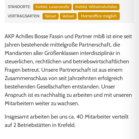
STANDORTE:
Krefeld, Luisenstraße
Krefeld, Wilhelmshofallee
Homeoffice möglich
VERTRAGSARTEN:
Teilzeit
Vollzeit
AKP Achilles Bosse Fassin und Partner mbB ist eine seit
Jahren bestehende mittelgroße Partnerschaft, die
Mandanten aller Größenklassen interdisziplinär in
steuerlichen, rechtlichen und betriebswirtschaftlichen
Fragen betreut. Unsere Partnerschaft ist aus einem
Zusammenschluss von seit Jahrzehnten erfolgreich
bestehenden Gesellschaften entstanden. Unser
Anspruch ist es nachhaltig zu arbeiten und mit unseren
Mitarbeitern weiter zu wachsen.
Insgesamt arbeiten bei uns ca. 40 Mitarbeiter verteilt
auf 2 Betriebstätten in Krefeld.