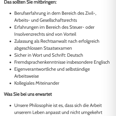
Das sollten Sie mitbringen:
Berufserfahrung in dem Bereich des Zivil-,
Arbeits- und Gesellschaftsrechts
Erfahrungen im Bereich des Steuer- oder
Insolvenzrechts sind von Vorteil
Zulassung als Rechtsanwalt nach erfolgreich
abgeschlossen Staatsexamen
Sicher in Wort und Schrift: Deutsch
Fremdsprachenkenntnisse insbesondere Englisch
Eigenverantwortliche und selbständige
Arbeitsweise
Kollegiales Miteinander
Was Sie bei uns erwartet
Unsere Philosophie ist es, dass sich die Arbeit
unserem Leben anpasst und nicht umgekehrt