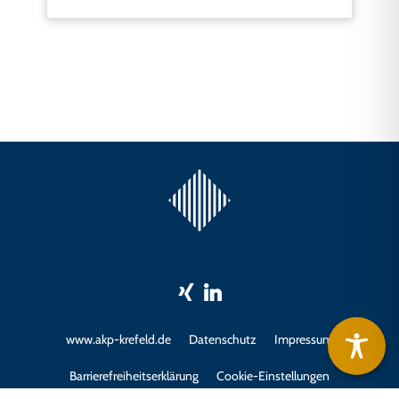
www.akp-krefeld.de
Datenschutz
Impressum
Barrierefreiheitserklärung
Cookie-Einstellungen