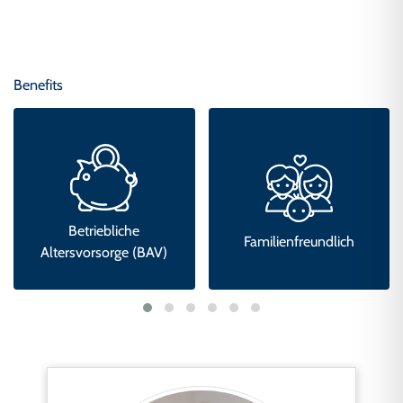
Benefits
Familienfreundlich
Feedbackkultur