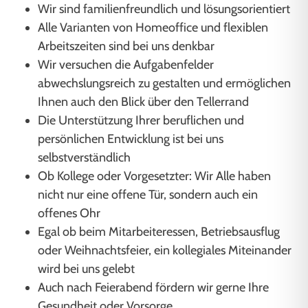
Wir sind familienfreundlich und lösungsorientiert
Alle Varianten von Homeoffice und flexiblen
Arbeitszeiten sind bei uns denkbar
Wir versuchen die Aufgabenfelder
abwechslungsreich zu gestalten und ermöglichen
Ihnen auch den Blick über den Tellerrand
Die Unterstützung Ihrer beruflichen und
persönlichen Entwicklung ist bei uns
selbstverständlich
Ob Kollege oder Vorgesetzter: Wir Alle haben
nicht nur eine offene Tür, sondern auch ein
offenes Ohr
Egal ob beim Mitarbeiteressen, Betriebsausflug
oder Weihnachtsfeier, ein kollegiales Miteinander
wird bei uns gelebt
Auch nach Feierabend fördern wir gerne Ihre
Gesundheit oder Vorsorge