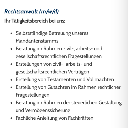
Rechtsanwalt (m/w/d)
Ihr Tätigkeitsbereich bei uns:
Selbstständige Betreuung unseres
Mandantenstamms
Beratung im Rahmen zivil-, arbeits- und
gesellschaftsrechtlichen Fragestellungen
Erstellungen von zivil-, arbeits- und
gesellschaftsrechtlichen Verträgen
Erstellung von Testamenten und Vollmachten
Erstellung von Gutachten im Rahmen rechtlicher
Fragestellungen
Beratung im Rahmen der steuerlichen Gestaltung
und Vermögenssicherung
Fachliche Anleitung von Fachkräften