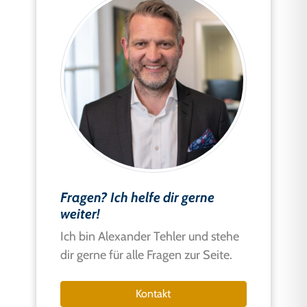
Fragen? Ich helfe dir gerne
weiter!
Ich bin Alexander Tehler und stehe
dir gerne für alle Fragen zur Seite.
Kontakt