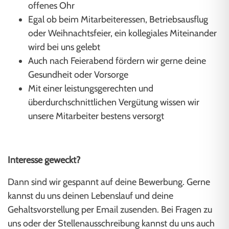
offenes Ohr
Egal ob beim Mitarbeiteressen, Betriebsausflug
oder Weihnachtsfeier, ein kollegiales Miteinander
wird bei uns gelebt
Auch nach Feierabend fördern wir gerne deine
Gesundheit oder Vorsorge
Mit einer leistungsgerechten und
überdurchschnittlichen Vergütung wissen wir
unsere Mitarbeiter bestens versorgt
Interesse geweckt?
Dann sind wir gespannt auf deine Bewerbung. Gerne
kannst du uns deinen Lebenslauf und deine
Gehaltsvorstellung per Email zusenden. Bei Fragen zu
uns oder der Stellenausschreibung kannst du uns auch