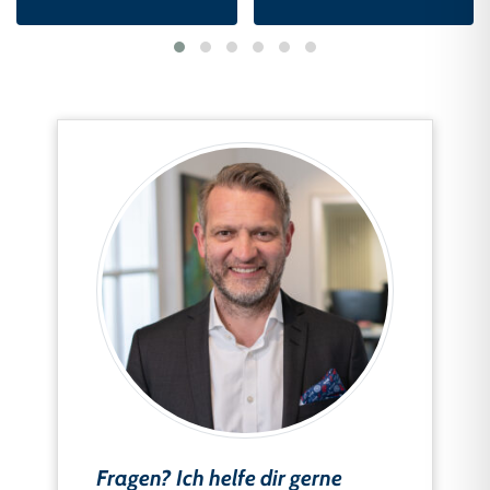
Fragen? Ich helfe dir gerne