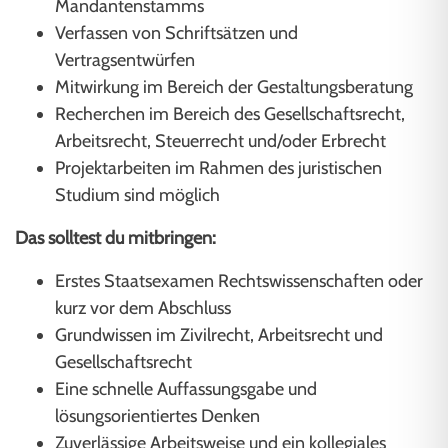
Mandantenstamms
Verfassen von Schriftsätzen und
Vertragsentwürfen
Mitwirkung im Bereich der Gestaltungsberatung
Recherchen im Bereich des Gesellschaftsrecht,
Arbeitsrecht, Steuerrecht und/oder Erbrecht
Projektarbeiten im Rahmen des juristischen
Studium sind möglich
Das solltest du mitbringen:
Erstes Staatsexamen Rechtswissenschaften oder
kurz vor dem Abschluss
Grundwissen im Zivilrecht, Arbeitsrecht und
Gesellschaftsrecht
Eine schnelle Auffassungsgabe und
lösungsorientiertes Denken
Zuverlässige Arbeitsweise und ein kollegiales