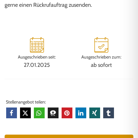
gerne einen Rückrufauftrag zusenden.
Ausgeschrieben seit:
Ausgeschrieben zum:
27.01.2025
ab sofort
Stellenangebot teilen: