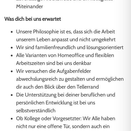
Miteinander
Was dich bei uns erwartet
Unsere Philosophie ist es, dass sich die Arbeit
unserem Leben anpasst und nicht umgekehrt
Wir sind familienfreundlich und lösungsorientiert
Alle Varianten von Homeoffice und flexiblen
Arbeitszeiten sind bei uns denkbar
Wir versuchen die Aufgabenfelder
abwechslungsreich zu gestalten und ermöglichen
dir auch den Blick über den Tellerrand
Die Unterstützung bei deiner beruflichen und
persönlichen Entwicklung ist bei uns
selbstverständlich
Ob Kollege oder Vorgesetzter: Wir Alle haben
nicht nur eine offene Tür, sondern auch ein