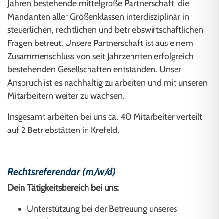
Jahren bestehende mittelgroße Partnerschaft, die
Mandanten aller Größenklassen interdisziplinär in
steuerlichen, rechtlichen und betriebswirtschaftlichen
Fragen betreut. Unsere Partnerschaft ist aus einem
Zusammenschluss von seit Jahrzehnten erfolgreich
bestehenden Gesellschaften entstanden. Unser
Anspruch ist es nachhaltig zu arbeiten und mit unseren
Mitarbeitern weiter zu wachsen.
Insgesamt arbeiten bei uns ca. 40 Mitarbeiter verteilt
auf 2 Betriebstätten in Krefeld.
Rechtsreferendar (m/w/d)
Dein Tätigkeitsbereich bei uns:
Unterstützung bei der Betreuung unseres